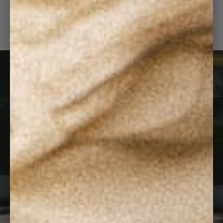
SAC BONNY SAUGE
140,00 €