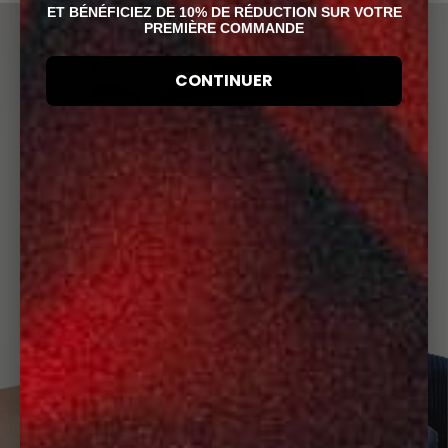
ET BÉNÉFICIEZ DE 10% DE RÉDUCTION SUR VOTRE
PREMIÈRE COMMANDE
CONTINUER