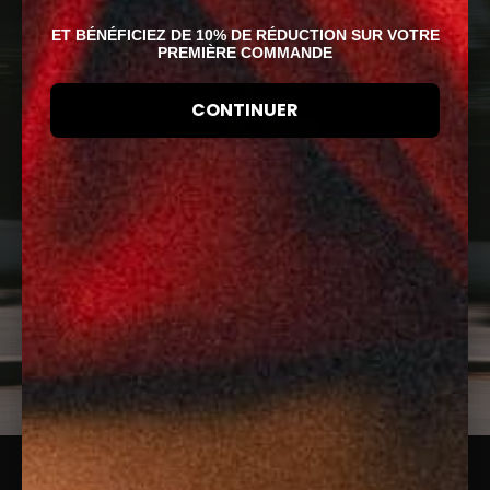
ET BÉNÉFICIEZ DE 10% DE RÉDUCTION SUR VOTRE
PREMIÈRE COMMANDE
CONTINUER
ABONNEZ-VOUS À