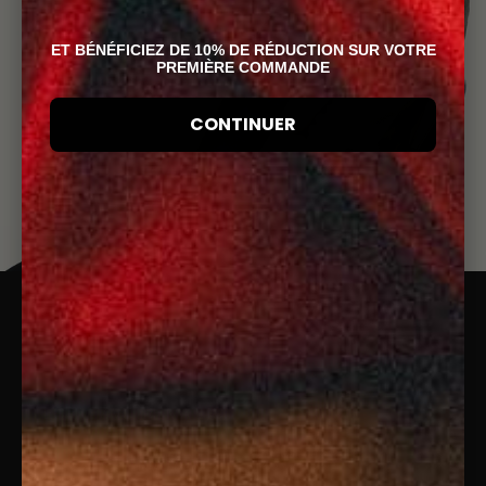
ET BÉNÉFICIEZ DE 10% DE RÉDUCTION SUR VOTRE
PREMIÈRE COMMANDE
CONTINUER
JOIN THE
#COTELECLUB
ENVOYER