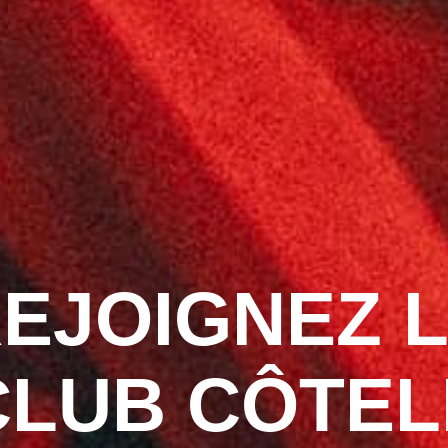
EJOIGNEZ 
CLUB CÔTEL