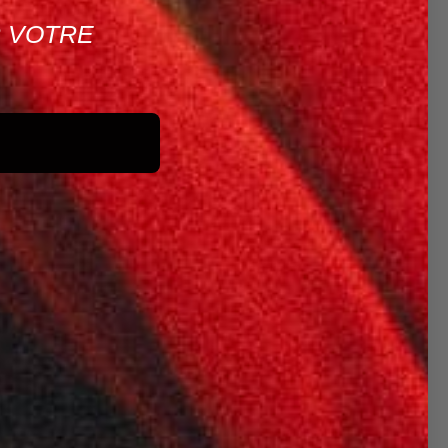
R VOTRE