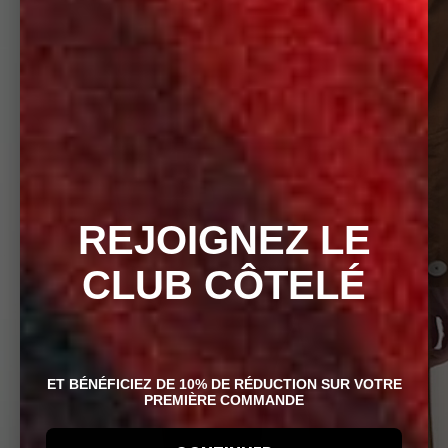
REJOIGNEZ LE
CLUB CÔTELÉ
ET BÉNÉFICIEZ DE 10% DE RÉDUCTION SUR VOTRE
PREMIÈRE COMMANDE