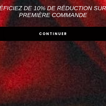
ÉFICIEZ DE 10% DE RÉDUCTION SU
PREMIÈRE COMMANDE
CONTINUER