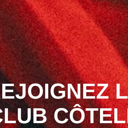
EJOIGNEZ 
CLUB CÔTEL