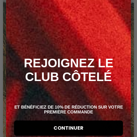
REJOIGNEZ LE
CLUB CÔTELÉ
ET BÉNÉFICIEZ DE 10% DE RÉDUCTION SUR VOTRE
PREMIÈRE COMMANDE
CONTINUER