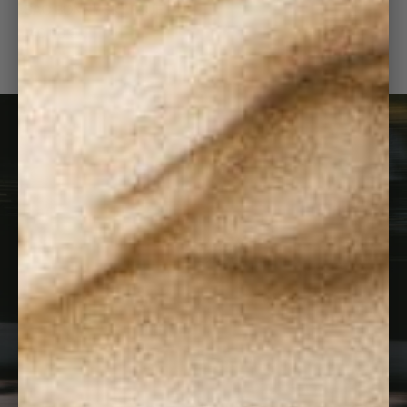
SAC BONNY SKY BLUE
140,00 €